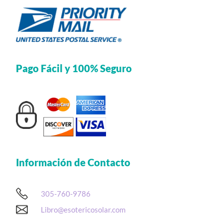
Pago Fácil y 100% Seguro
Información de Contacto
305-760-9786
Libro@esotericosolar.com