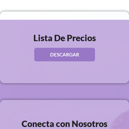
Lista De Precios
DESCARGAR
Conecta con Nosotros