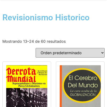
Revisionismo Historico
Mostrando 13–24 de 60 resultados