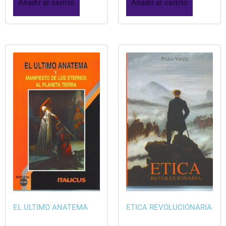
Añadir al carrito
Añadir al carrito
EL ULTIMO ANATEMA
ETICA REVOLUCIONARIA