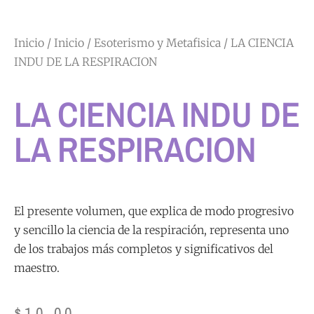
Inicio
/
Inicio
/
Esoterismo y Metafisica
/ LA CIENCIA
INDU DE LA RESPIRACION
LA CIENCIA INDU DE
LA RESPIRACION
El presente volumen, que explica de modo progresivo
y sencillo la ciencia de la respiración, representa uno
de los trabajos más completos y significativos del
maestro.
$
10.00