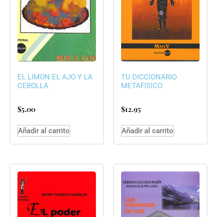
EL LIMON EL AJO Y LA
TU DICCIONARIO
CEBOLLA
METAFISICO
$
5.00
$
12.95
Añadir al carrito
Añadir al carrito