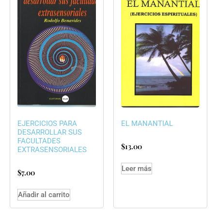
EJERCICIOS PARA
EL MANANTIAL
DESARROLLAR SUS
FACULTADES
$
13.00
EXTRASENSORIALES
Leer más
$
7.00
Añadir al carrito