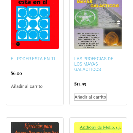
EL PODER ESTA EN TI
LAS PROFECIAS DE
LOS MAYAS
GALACTICOS
$
6.00
$
13.95
Añadir al carrito
Añadir al carrito