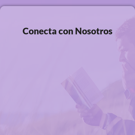
Conecta con Nosotros