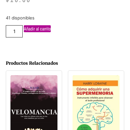
41 disponibles
Añadir al carrito
Productos Relacionados