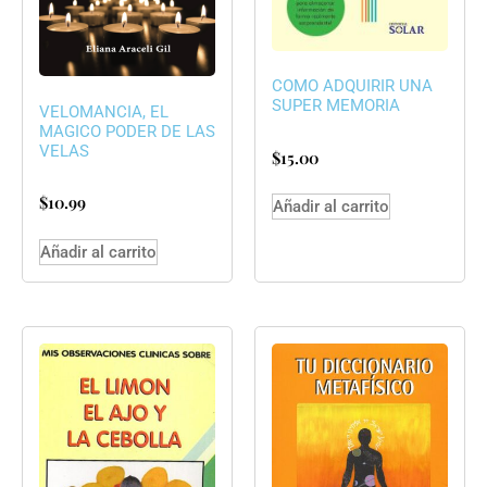
COMO ADQUIRIR UNA
SUPER MEMORIA
VELOMANCIA, EL
MAGICO PODER DE LAS
VELAS
$
15.00
$
10.99
Añadir al carrito
Añadir al carrito