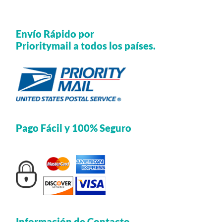
Envío Rápido por
Prioritymail a todos los países.
Pago Fácil y 100% Seguro
Información de Contacto