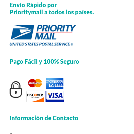
Envío Rápido por
Prioritymail a todos los países.
Pago Fácil y 100% Seguro
Información de Contacto