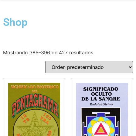
Shop
Mostrando 385–396 de 427 resultados