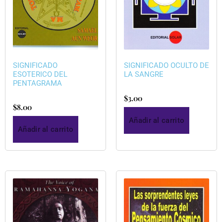
SIGNIFICADO
SIGNIFICADO OCULTO DE
ESOTERICO DEL
LA SANGRE
PENTAGRAMA
$
3.00
$
8.00
Añadir al carrito
Añadir al carrito