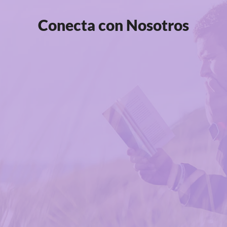
Conecta con Nosotros