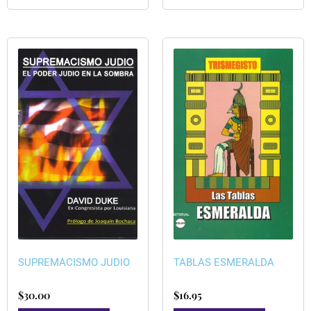
SUPREMACISMO JUDIO
TABLAS ESMERALDA
$
30.00
$
16.95